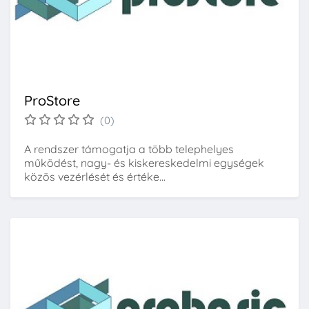
ProStore
(0)
A rendszer támogatja a több telephelyes
működést, nagy- és kiskereskedelmi egységek
közös vezérlését és értéke...