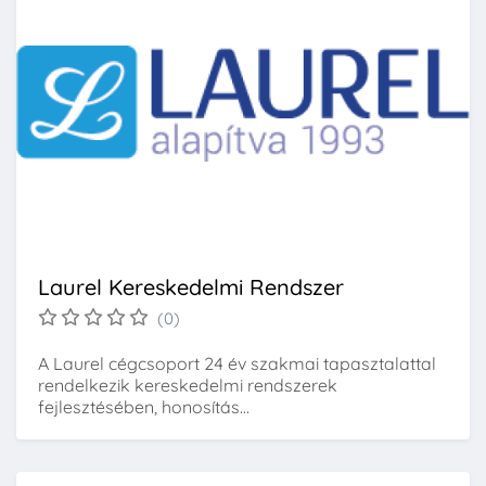
Laurel Kereskedelmi Rendszer
(0)
A Laurel cégcsoport 24 év szakmai tapasztalattal
rendelkezik kereskedelmi rendszerek
fejlesztésében, honosítás...