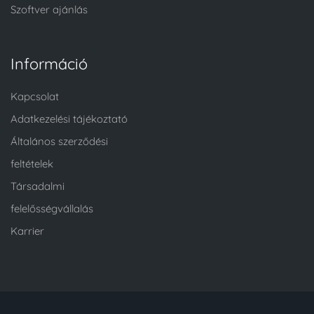
Szoftver ajánlás
Információ
Kapcsolat
Adatkezelési tájékoztató
Általános szerződési
feltételek
Társadalmi
felelősségvállalás
Karrier