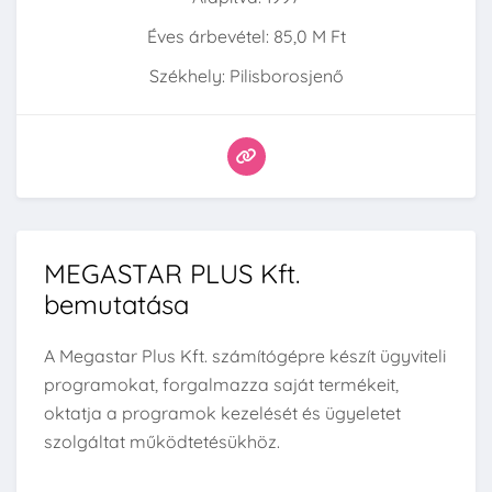
Éves árbevétel: 85,0 M Ft
Székhely: Pilisborosjenő
MEGASTAR PLUS Kft.
bemutatása
A Megastar Plus Kft. számítógépre készít ügyviteli
programokat, forgalmazza saját termékeit,
oktatja a programok kezelését és ügyeletet
szolgáltat működtetésükhöz.