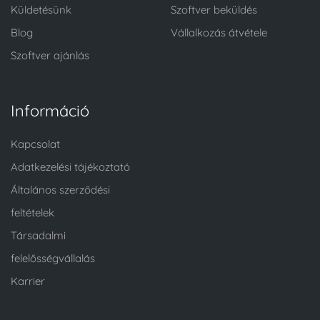
Küldetésünk
Szoftver beküldés
Blog
Vállalkozás átvétele
Szoftver ajánlás
Információ
Kapcsolat
Adatkezelési tájékoztató
Általános szerződési
feltételek
Társadalmi
felelősségvállalás
Karrier