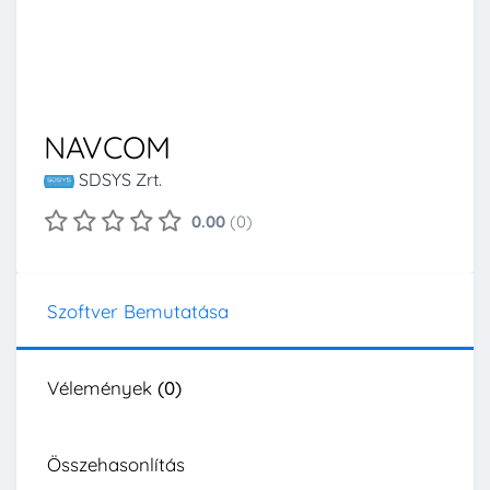
NAVCOM
SDSYS Zrt.
0.00
(0)
Szoftver Bemutatása
Vélemények
(0)
Összehasonlítás