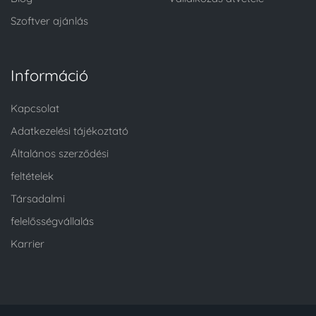
Szoftver ajánlás
Információ
Kapcsolat
Adatkezelési tájékoztató
Általános szerződési
feltételek
Társadalmi
felelősségvállalás
Karrier