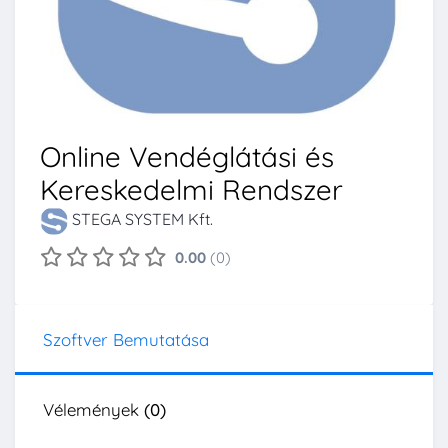
Online Vendéglátási és
Kereskedelmi Rendszer
STEGA SYSTEM Kft.
0.00
(0)
Szoftver Bemutatása
Vélemények
(0)