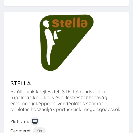
STELLA
Az általunk kifejlesztett STELLA rendszert a
rugalmas kialakítás és a testreszabhatóság
eredményeképpen a vendéglátás számos
területén használják partnereink megelégedéssel.
Platform:
Cégméret:
Kis