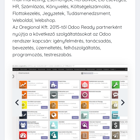
HR, Számlázás, Könyvelés, Költségelszámolás,
Flottakezelés, Jegyzetek, Tudásmenedzsment,
Weboldal, Webshop.
Az Oregional Kft. 2015-től Odoo Ready partnerként
nyújtja a következő szolgáltatásokat az Odoo
rendszer kapcsán: igényfelmérés, tanácsadás,
bevezetés, üzemeltetés, felhőszolgáltatás,
programozás, testreszabás.