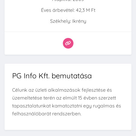
Éves árbevétel: 42,3 M Ft
Székhely: Ikrény
PG Info Kft. bemutatása
Célunk az üzleti alkalmazások fejlesztése és
üzemeltetése terén az elmúlt 15 évben szerzett
tapasztalatunkat kamatoztatni egy rugalmas és
felhasználóbarát rendszerben.