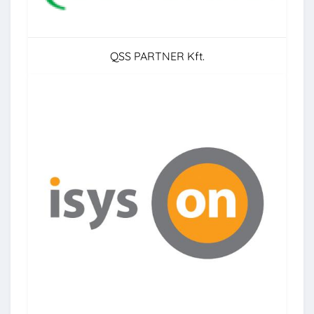
QSS PARTNER Kft.