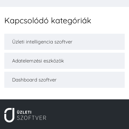
Kapcsolódó kategóriák
Üzleti intelligencia szoftver
Adatelemzési eszközök
Dashboard szoftver