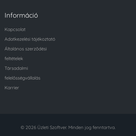
Információ
Kapcsolat
Adatkezelési tájékoztató
Általános szerződési
feltételek
Társadalmi
felelősségvállalás
Karrier
© 2026 Üzleti Szoftver. Minden jog fenntartva.