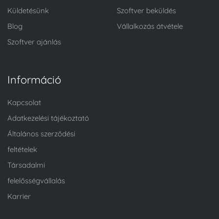
Küldetésünk
Szoftver beküldés
Blog
Vállalkozás átvétele
Szoftver ajánlás
Információ
Kapcsolat
Adatkezelési tájékoztató
Általános szerződési
feltételek
Társadalmi
felelősségvállalás
Karrier