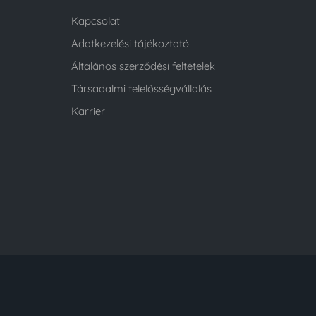
Kapcsolat
Adatkezelési tájékoztató
Általános szerződési feltételek
Társadalmi felelősségvállalás
Karrier