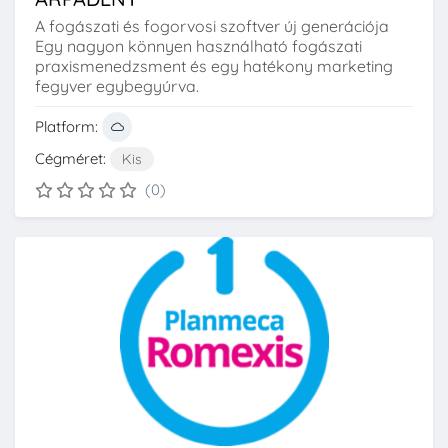
A fogászati és fogorvosi szoftver új generációja
Egy nagyon könnyen használható fogászati
praxismenedzsment és egy hatékony marketing
fegyver egybegyúrva.
Platform:
Cégméret:
Kis
(0)