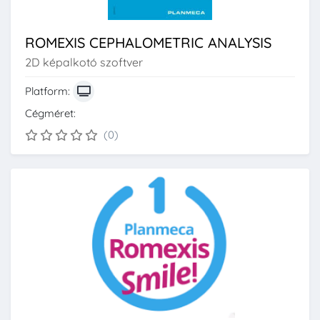
ROMEXIS CEPHALOMETRIC ANALYSIS
2D képalkotó szoftver
Platform:
Cégméret:
(0)