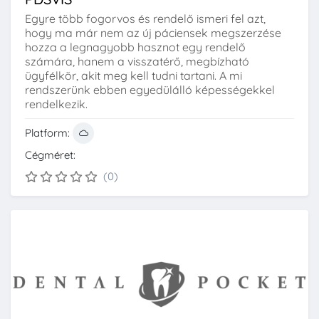
Egyre több fogorvos és rendelő ismeri fel azt,
hogy ma már nem az új páciensek megszerzése
hozza a legnagyobb hasznot egy rendelő
számára, hanem a visszatérő, megbízható
ügyfélkör, akit meg kell tudni tartani. A mi
rendszerünk ebben egyedülálló képességekkel
rendelkezik.
Platform:
Cégméret:
(0)