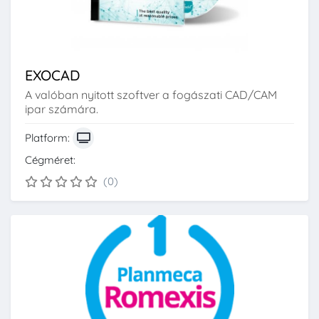
EXOCAD
A valóban nyitott szoftver a fogászati CAD/CAM
ipar számára.
Platform:
Cégméret:
(0)