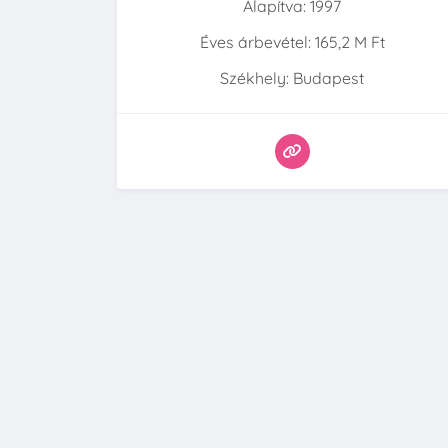
Alapítva: 1997
Éves árbevétel: 165,2 M Ft
Székhely: Budapest