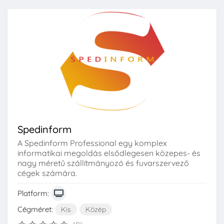
Spedinform
A Spedinform Professional egy komplex
informatikai megoldás elsődlegesen közepes- és
nagy méretű szállítmányozó és fuvarszervező
cégek számára.
Platform:
Cégméret:
Kis
Közép