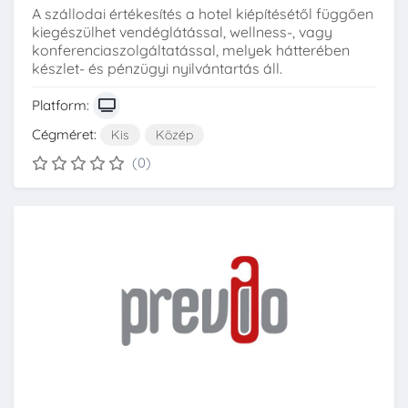
A szállodai értékesítés a hotel kiépítésétől függően
kiegészülhet vendéglátással, wellness-, vagy
konferenciaszolgáltatással, melyek hátterében
készlet- és pénzügyi nyilvántartás áll.
Platform:
Cégméret:
Kis
Közép
(0)