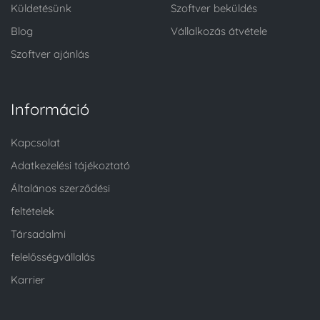
Küldetésünk
Szoftver beküldés
Blog
Vállalkozás átvétele
Szoftver ajánlás
Információ
Kapcsolat
Adatkezelési tájékoztató
Általános szerződési
feltételek
Társadalmi
felelősségvállalás
Karrier