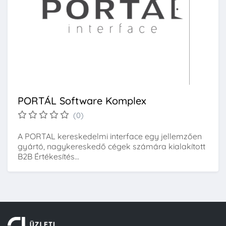
PORTÁL Software Komplex
(0)
A PORTAL kereskedelmi interface egy jellemzően
gyártó, nagykereskedő cégek számára kialakított
B2B Értékesítés...