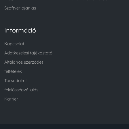
Szoftver ajánlás
Információ
Kapcsolat
Adatkezelési tájékoztató
Általános szerződési
feltételek
Társadalmi
felelősségvállalás
Karrier