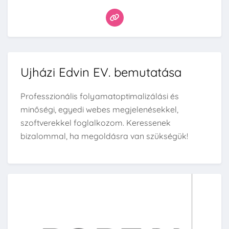
Ujházi Edvin EV. bemutatása
Professzionális folyamatoptimalizálási és
minőségi, egyedi webes megjelenésekkel,
szoftverekkel foglalkozom. Keressenek
bizalommal, ha megoldásra van szükségük!