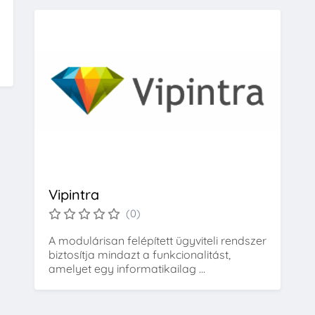
Vipintra
(0)
A modulárisan felépített ügyviteli rendszer
biztosítja mindazt a funkcionalitást,
amelyet egy informatikailag ...