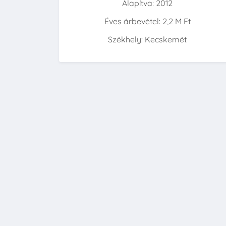
Alapítva: 2012
Éves árbevétel: 2,2 M Ft
Székhely: Kecskemét