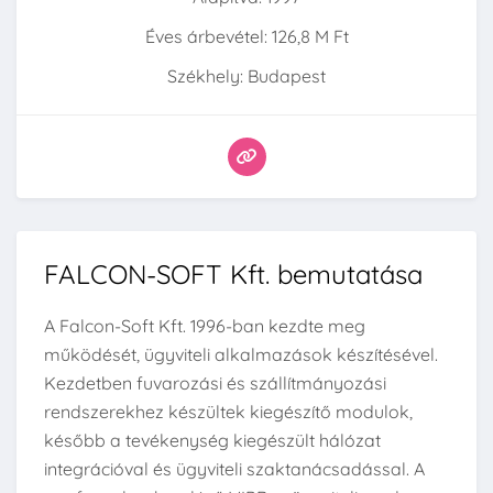
Éves árbevétel: 126,8 M Ft
Székhely: Budapest
FALCON-SOFT Kft. bemutatása
A Falcon-Soft Kft. 1996-ban kezdte meg
működését, ügyviteli alkalmazások készítésével.
Kezdetben fuvarozási és szállítmányozási
rendszerekhez készültek kiegészítő modulok,
később a tevékenység kiegészült hálózat
integrációval és ügyviteli szaktanácsadással. A