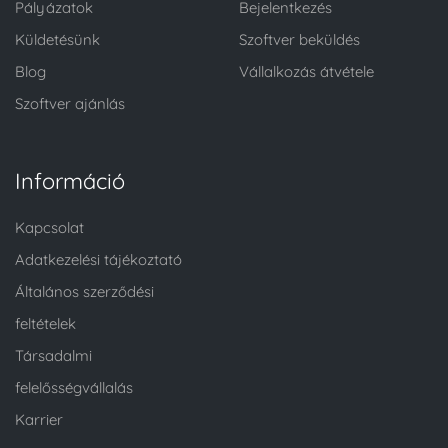
Pályázatok
Bejelentkezés
Küldetésünk
Szoftver beküldés
Blog
Vállalkozás átvétele
Szoftver ajánlás
Információ
Kapcsolat
Adatkezelési tájékoztató
Általános szerződési
feltételek
Társadalmi
felelősségvállalás
Karrier