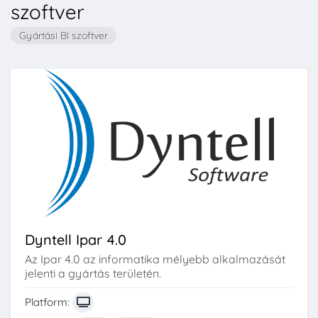
szoftver
Gyártási BI szoftver
Dyntell Ipar 4.0
Az Ipar 4.0 az informatika mélyebb alkalmazását
jelenti a gyártás területén.
Platform: