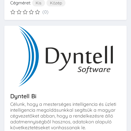
Cégméret:
Kis
Közép
(0)
Dyntell Bi
Célunk, hogy a mesterséges intelligencia és üzleti
intelligencia megoldásunkkal segítsük a magyar
cégvezetőket abban, hogy a rendelkezésre álló
adatmennyiségből hasznos, adatokon alapuló
következtetéseket vonhassanak le.