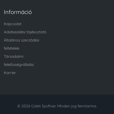
Információ
Kapcsolat
Adatkezelési tájékoztató
Általános szerződési
feltételek
Társadalmi
felelősségvállalás
Karrier
© 2026 Üzleti Szoftver. Minden jog fenntartva.