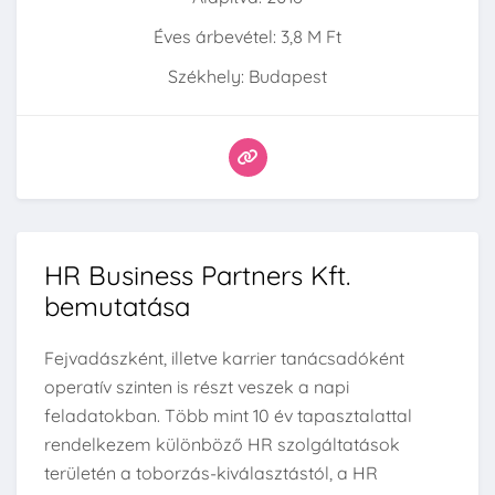
Éves árbevétel: 3,8 M Ft
Székhely: Budapest
HR Business Partners Kft.
bemutatása
Fejvadászként, illetve karrier tanácsadóként
operatív szinten is részt veszek a napi
feladatokban. Több mint 10 év tapasztalattal
rendelkezem különböző HR szolgáltatások
területén a toborzás-kiválasztástól, a HR