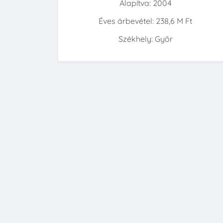
Alapítva: 2004
Éves árbevétel: 238,6 M Ft
Székhely: Győr