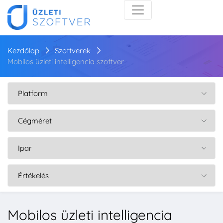
Kezdőlap
Szoftverek
Mobilos üzleti intelligencia szoftver
Mobilos üzleti intelligencia