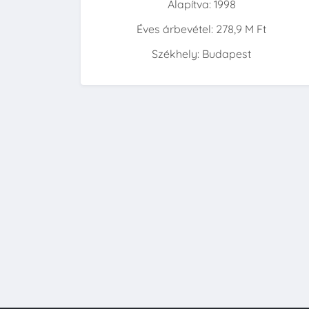
Alapítva: 1998
Éves árbevétel: 278,9 M Ft
Székhely: Budapest