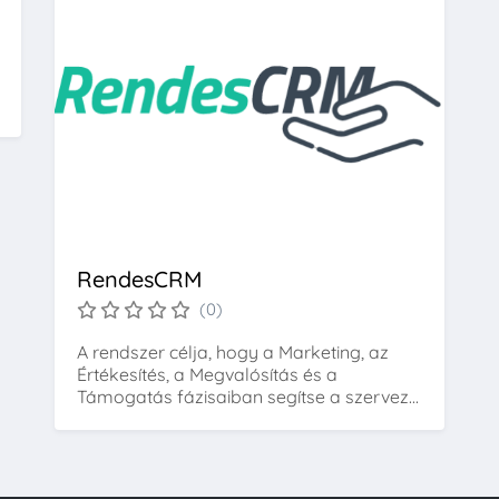
RendesCRM
(0)
A rendszer célja, hogy a Marketing, az
Értékesítés, a Megvalósítás és a
Támogatás fázisaiban segítse a szervez...