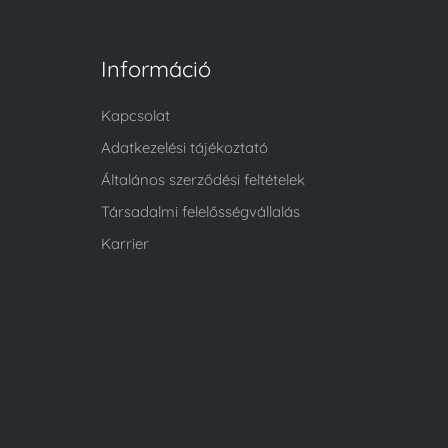
Információ
Kapcsolat
Adatkezelési tájékoztató
Általános szerződési feltételek
Társadalmi felelősségvállalás
Karrier