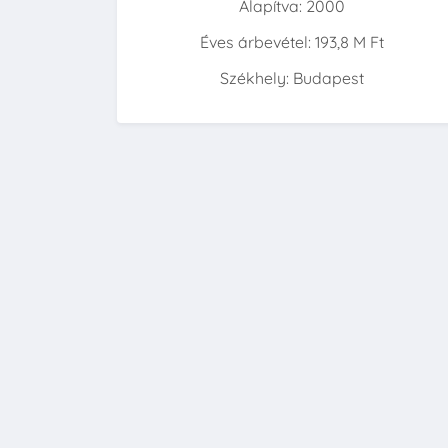
Alapítva: 2000
Éves árbevétel: 193,8 M Ft
Székhely: Budapest