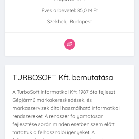
Éves árbevétel: 85,0 M Ft
Székhely: Budapest
TURBOSOFT Kft. bemutatása
A TurboSoft Informatikai Kft. 1987 óta fejleszt
Gépjármű márkakereskedések, és
márkaszervizek által használható informatikai
rendszereket. A rendszer folyamatosan
fejlesztése során minden esetben szem előtt
tartottuk a felhasználói igényeket. A