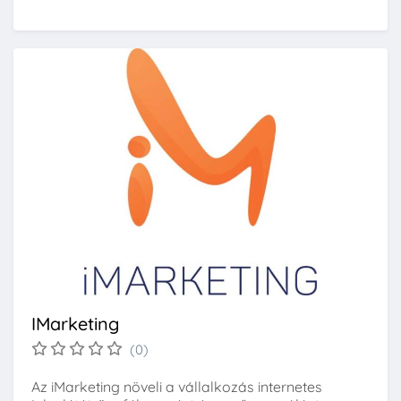
IMarketing
(0)
Az iMarketing növeli a vállalkozás internetes