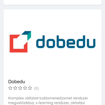
Dobedu
(0)
Komplex vállalati tudásmenedzsmet rendszer
megvalósítása, v-learning rendszer, oktatási