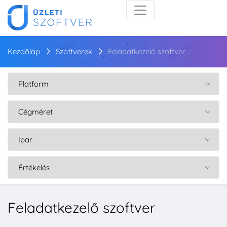
Kezdőlap
Szoftverek
Feladatkezelő szoftver
Feladatkezelő szoftver