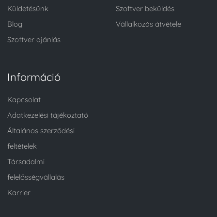
Küldetésünk
Szoftver beküldés
Blog
Vállalkozás átvétele
Szoftver ajánlás
Információ
Kapcsolat
Adatkezelési tájékoztató
Általános szerződési
feltételek
Társadalmi
felelősségvállalás
Karrier