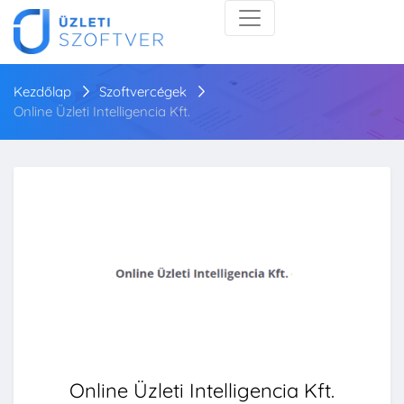
Kezdőlap
Szoftvercégek
Online Üzleti Intelligencia Kft.
Online Üzleti Intelligencia Kft.