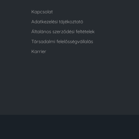
Kapcsolat
Adatkezelési tájékoztató
Általános szerződési feltételek
Társadalmi felelősségvállalás
Karrier