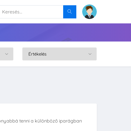
onyabbá tenni a különböző iparágban