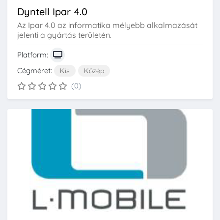
Dyntell Ipar 4.0
Az Ipar 4.0 az informatika mélyebb alkalmazását
jelenti a gyártás területén.
Platform:
Cégméret:
Kis
Közép
(0)