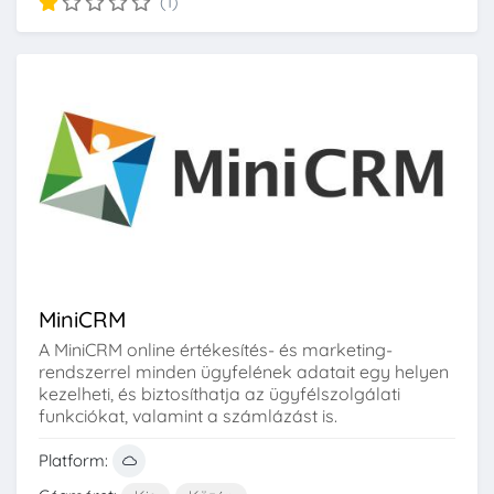
(1)
MiniCRM
A MiniCRM online értékesítés- és marketing-
rendszerrel minden ügyfelének adatait egy helyen
kezelheti, és biztosíthatja az ügyfélszolgálati
funkciókat, valamint a számlázást is.
Platform: