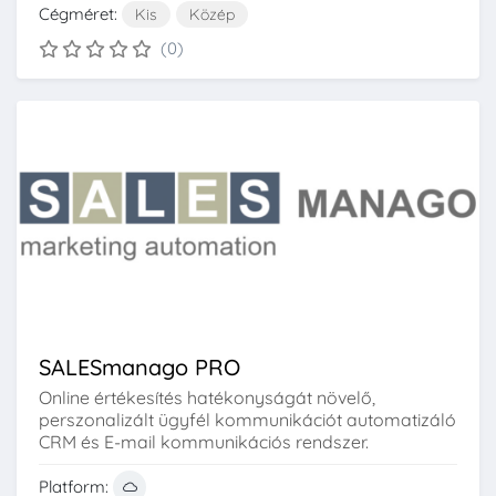
Cégméret:
Kis
Közép
(0)
SALESmanago PRO
Online értékesítés hatékonyságát növelő,
perszonalizált ügyfél kommunikációt automatizáló
CRM és E-mail kommunikációs rendszer.
Platform: