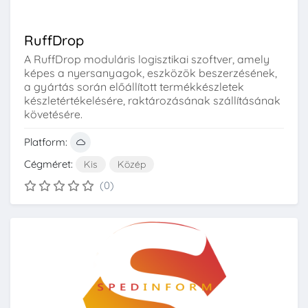
RuffDrop
A RuffDrop moduláris logisztikai szoftver, amely
képes a nyersanyagok, eszközök beszerzésének,
a gyártás során előállított termékkészletek
készletértékelésére, raktározásának szállításának
követésére.
Platform:
Cégméret:
Kis
Közép
(0)