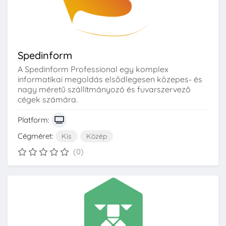
Spedinform
A Spedinform Professional egy komplex
informatikai megoldás elsődlegesen közepes- és
nagy méretű szállítmányozó és fuvarszervező
cégek számára.
Platform:
Cégméret:
Kis
Közép
(0)