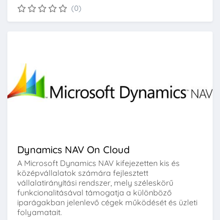
(0)
Dynamics NAV On Cloud
A Microsoft Dynamics NAV kifejezetten kis és
középvállalatok számára fejlesztett
vállalatirányítási rendszer, mely széleskörű
funkcionalitásával támogatja a különböző
iparágakban jelenlevő cégek működését és üzleti
folyamatait.