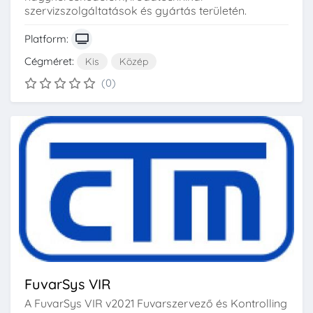
szervizszolgáltatások és gyártás területén.
Platform:
Cégméret:
Kis
Közép
(0)
FuvarSys VIR
A FuvarSys VIR v2021 Fuvarszervező és Kontrolling