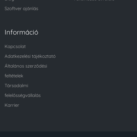
Szoftver ajánlás
Információ
Kapcsolat
Adatkezelési tájékoztató
Általános szerződési
feltételek
Társadalmi
felelősségvállalás
Karrier